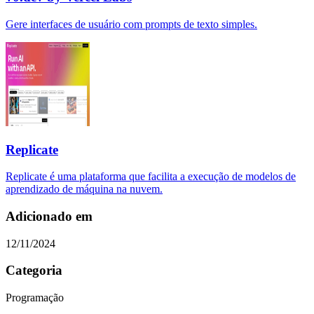
Gere interfaces de usuário com prompts de texto simples.
Replicate
Replicate é uma plataforma que facilita a execução de modelos de
aprendizado de máquina na nuvem.
Adicionado em
12/11/2024
Categoria
Programação