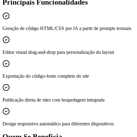
Principais Funcionalidades
Geração de código HTML/CSS por IA a partir de prompts textuais
Editor visual drag-and-drop para personalização do layout
Exportação do código-fonte completo do site
Publicação direta de sites com hospedagem integrada
Design responsivo automático para diferentes dispositivos
Quem Se Beneficia