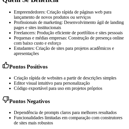
Empreendedores: Criação rápida de páginas web para
lançamento de novos produtos ou serviços
Profissionais de marketing: Desenvolvimento ágil de landing
pages e sites institucionais
Freelancers: Produção eficiente de portfólios e sites pessoais
Pequenas e médias empresas: Construção de presença online
com baixo custo e esforço
Estudantes: Criação de sites para projetos acadêmicos e
apresentações
Pontos Positivos
Criação rápida de websites a partir de descrições simples
Editor visual intuitivo para personalização
Código exportável para uso em projetos próprios
Pontos Negativos
Dependência de prompts claros para melhores resultados
Funcionalidades limitadas em comparação com construtores
de sites mais robustos