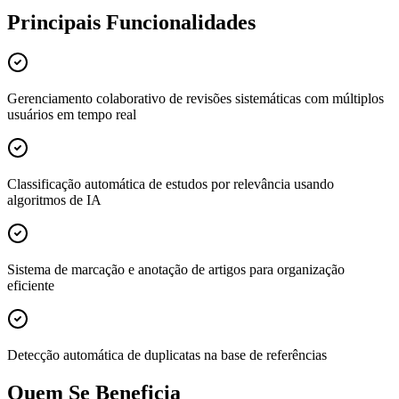
Principais Funcionalidades
Gerenciamento colaborativo de revisões sistemáticas com múltiplos
usuários em tempo real
Classificação automática de estudos por relevância usando
algoritmos de IA
Sistema de marcação e anotação de artigos para organização
eficiente
Detecção automática de duplicatas na base de referências
Quem Se Beneficia