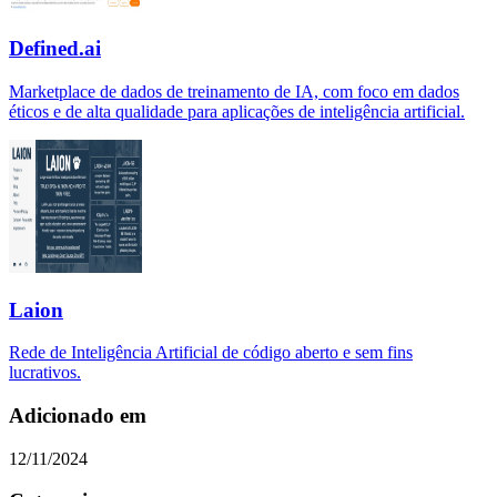
Defined.ai
Marketplace de dados de treinamento de IA, com foco em dados
éticos e de alta qualidade para aplicações de inteligência artificial.
Laion
Rede de Inteligência Artificial de código aberto e sem fins
lucrativos.
Adicionado em
12/11/2024