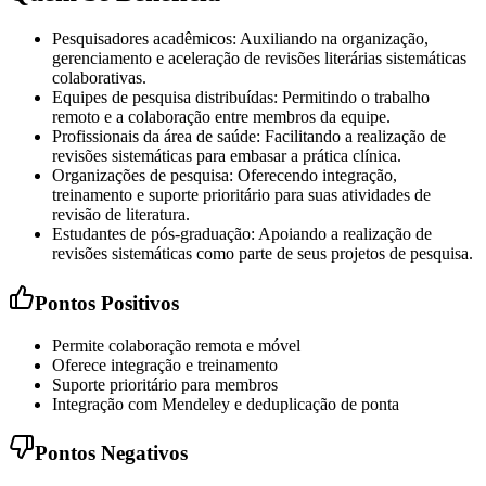
Pesquisadores acadêmicos: Auxiliando na organização,
gerenciamento e aceleração de revisões literárias sistemáticas
colaborativas.
Equipes de pesquisa distribuídas: Permitindo o trabalho
remoto e a colaboração entre membros da equipe.
Profissionais da área de saúde: Facilitando a realização de
revisões sistemáticas para embasar a prática clínica.
Organizações de pesquisa: Oferecendo integração,
treinamento e suporte prioritário para suas atividades de
revisão de literatura.
Estudantes de pós-graduação: Apoiando a realização de
revisões sistemáticas como parte de seus projetos de pesquisa.
Pontos Positivos
Permite colaboração remota e móvel
Oferece integração e treinamento
Suporte prioritário para membros
Integração com Mendeley e deduplicação de ponta
Pontos Negativos