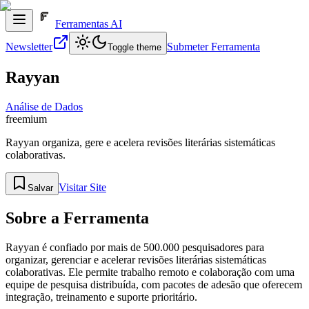
Ferramentas AI
Newsletter
Submeter Ferramenta
Toggle theme
Rayyan
Análise de Dados
freemium
Rayyan organiza, gere e acelera revisões literárias sistemáticas
colaborativas.
Visitar Site
Salvar
Sobre a Ferramenta
Rayyan é confiado por mais de 500.000 pesquisadores para
organizar, gerenciar e acelerar revisões literárias sistemáticas
colaborativas. Ele permite trabalho remoto e colaboração com uma
equipe de pesquisa distribuída, com pacotes de adesão que oferecem
integração, treinamento e suporte prioritário.