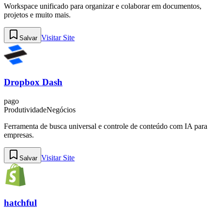
Workspace unificado para organizar e colaborar em documentos,
projetos e muito mais.
Visitar Site
Salvar
Dropbox Dash
pago
Produtividade
Negócios
Ferramenta de busca universal e controle de conteúdo com IA para
empresas.
Visitar Site
Salvar
hatchful