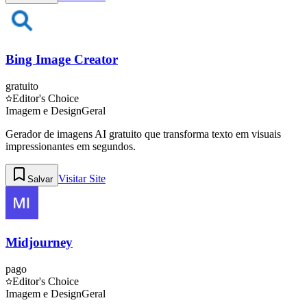
Bing Image Creator
gratuito
Editor's Choice
Imagem e Design
Geral
Gerador de imagens AI gratuito que transforma texto em visuais
impressionantes em segundos.
Visitar Site
Salvar
Midjourney
pago
Editor's Choice
Imagem e Design
Geral