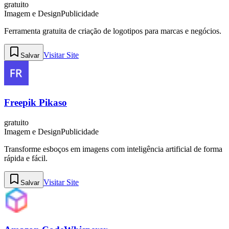
gratuito
Imagem e Design
Publicidade
Ferramenta gratuita de criação de logotipos para marcas e negócios.
Visitar Site
Salvar
Freepik Pikaso
gratuito
Imagem e Design
Publicidade
Transforme esboços em imagens com inteligência artificial de forma
rápida e fácil.
Visitar Site
Salvar