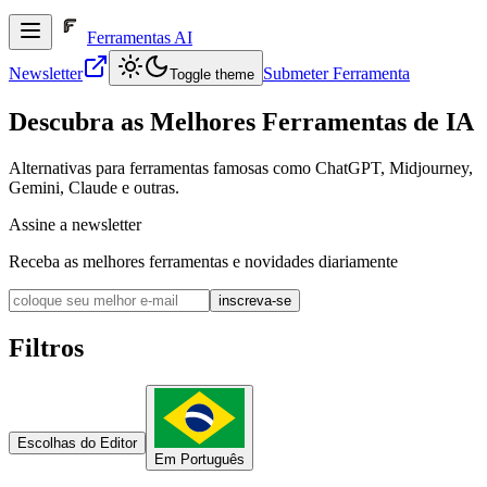
Ferramentas AI
Newsletter
Submeter Ferramenta
Toggle theme
Descubra as Melhores Ferramentas de IA
Alternativas para ferramentas famosas como ChatGPT, Midjourney,
Gemini, Claude e outras.
Assine a newsletter
Receba as melhores ferramentas e novidades diariamente
inscreva-se
Filtros
Escolhas do Editor
Em Português