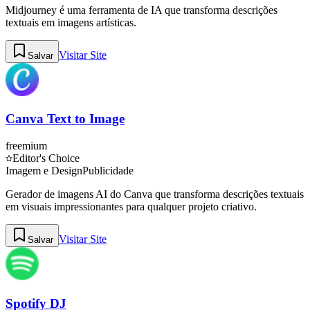
Midjourney é uma ferramenta de IA que transforma descrições
textuais em imagens artísticas.
Visitar Site
Salvar
Canva Text to Image
freemium
Editor's Choice
Imagem e Design
Publicidade
Gerador de imagens AI do Canva que transforma descrições textuais
em visuais impressionantes para qualquer projeto criativo.
Visitar Site
Salvar
Spotify DJ